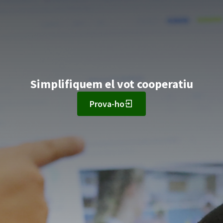
Simplifiquem el vot cooperatiu
Prova-ho