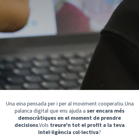
Una eina pensada per i per al moviment cooperatiu.Una
palanca digital que ens ajuda a
ser encara més
democràtiques en el moment de prendre
decisions
.Vols
treure'n tot el profit a la teva
intel·ligència col·lectiva
?