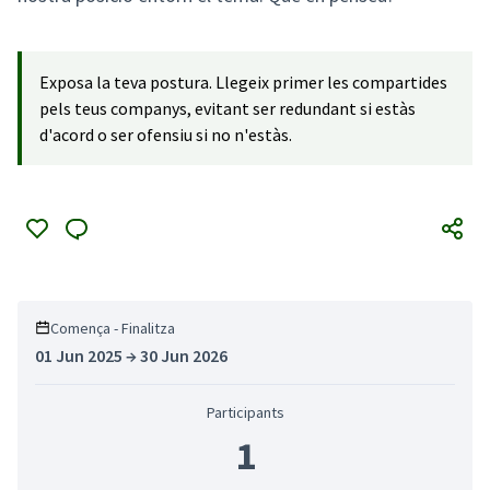
Exposa la teva postura. Llegeix primer les compartides
pels teus companys, evitant ser redundant si estàs
d'acord o ser ofensiu si no n'estàs.
Comença - Finalitza
01 Jun 2025 → 30 Jun 2026
Participants
1